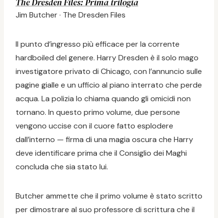
The Dresden Files: Prima trilogia
Jim Butcher · The Dresden Files
Il punto d’ingresso più efficace per la corrente
hardboiled del genere. Harry Dresden è il solo mago
investigatore privato di Chicago, con l’annuncio sulle
pagine gialle e un ufficio al piano interrato che perde
acqua. La polizia lo chiama quando gli omicidi non
tornano. In questo primo volume, due persone
vengono uccise con il cuore fatto esplodere
dall’interno — firma di una magia oscura che Harry
deve identificare prima che il Consiglio dei Maghi
concluda che sia stato lui.
Butcher ammette che il primo volume è stato scritto
per dimostrare al suo professore di scrittura che il