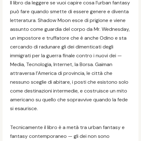
Il libro da leggere se vuoi capire cosa l’urban fantasy
può fare quando smette di essere genere e diventa
letteratura. Shadow Moon esce di prigione e viene
assunto come guardia del corpo da Mr. Wednesday,
un impostore e truffatore che è anche Odino e sta
cercando di radunare gli dei dimenticati degli
immigrati per la guerra finale contro i nuovi dei —
Media, Tecnologia, Internet, la Borsa. Gaiman
attraversa l’America di provincia, le città che
nessuno sceglie di abitare, i posti che esistono solo
come destinazioni intermedie, e costruisce un mito
americano su quello che sopravvive quando la fede
si esaurisce.
Tecnicamente il libro è a metà tra urban fantasy e
fantasy contemporaneo — gli dei non sono