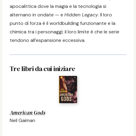
apocalittica dove la magia e la tecnologia si
alternano in ondate — e
Hidden Legacy
. Il loro
punto di forza è il worldbuilding funzionante e la
chimica tra i personaggi; il loro limite è che le serie
tendono all’espansione eccessiva.
Tre libri da cui iniziare
American Gods
Neil Gaiman