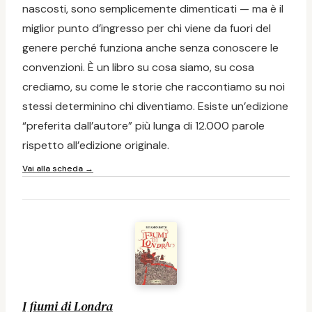
nascosti, sono semplicemente dimenticati — ma è il
miglior punto d’ingresso per chi viene da fuori del
genere perché funziona anche senza conoscere le
convenzioni. È un libro su cosa siamo, su cosa
crediamo, su come le storie che raccontiamo su noi
stessi determinino chi diventiamo. Esiste un’edizione
“preferita dall’autore” più lunga di 12.000 parole
rispetto all’edizione originale.
Vai alla scheda →
I fiumi di Londra