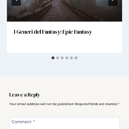
I Generi del Fantasy: Epic Fantasy
Leave a Reply
Your email address will not be published.
Required fields are marked
*
Comment
*