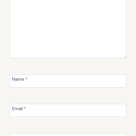
Name
*
Email
*