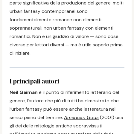
parte significativa della produzione del genere: molti
urban fantasy contemporanei sono
fondamentalmente romance con elementi
soprannaturali, non urban fantasy con elementi
romantici. Non è un giudizio di valore — sono cose
diverse per lettori diversi — ma è utile saperlo prima
di iniziare.
I principali autori
Neil Gaiman
è il punto di riferimento letterario del
genere, l’autore che più di tutti ha dimostrato che
l’urban fantasy può essere anche letteratura nel
senso pieno del termine.
American Gods
(2001) usa
gli dei delle mitologie antiche sopravvissuti