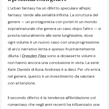
L’urban fantasy ha un difetto speculare all’epic
fantasy: tende alla serialità infinita. La struttura del
genere — un protagonista con poteri in un mondo
soprannaturale che genera un caso dopo l’altro — si
presta naturalmente alle serie lunghissime, dove
ogni volume è un nuovo caso con una progressione
di arco narrativo lenta e spesso frustrantemente
diluita. I
Dresden Files
sono a diciassette volumi e
non hanno ancora una conclusione in vista. La serie
Kate Daniels
di Ilona Andrews è a dieci. Per chi entra
nel genere, questo è un investimento da valutare
con attenzione.
Il secondo difetto è la tendenza all’ibridazione col
romantasy che negli anni recenti ha influenzato una