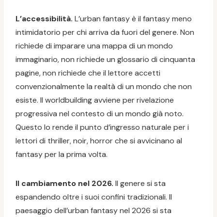
L’accessibilità.
L’urban fantasy è il fantasy meno
intimidatorio per chi arriva da fuori del genere. Non
richiede di imparare una mappa di un mondo
immaginario, non richiede un glossario di cinquanta
pagine, non richiede che il lettore accetti
convenzionalmente la realtà di un mondo che non
esiste. Il worldbuilding avviene per rivelazione
progressiva nel contesto di un mondo già noto.
Questo lo rende il punto d’ingresso naturale per i
lettori di thriller, noir, horror che si avvicinano al
fantasy per la prima volta.
Il cambiamento nel 2026.
Il genere si sta
espandendo oltre i suoi confini tradizionali. Il
paesaggio dell’urban fantasy nel 2026 si sta