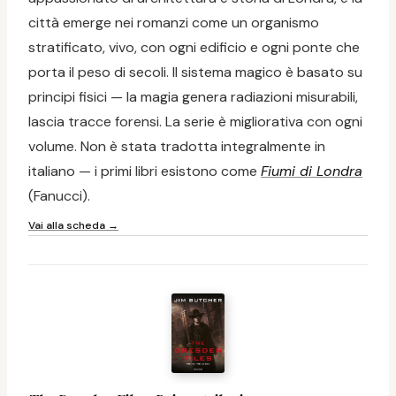
città emerge nei romanzi come un organismo
stratificato, vivo, con ogni edificio e ogni ponte che
porta il peso di secoli. Il sistema magico è basato su
principi fisici — la magia genera radiazioni misurabili,
lascia tracce forensi. La serie è migliorativa con ogni
volume. Non è stata tradotta integralmente in
italiano — i primi libri esistono come
Fiumi di Londra
(Fanucci).
Vai alla scheda →