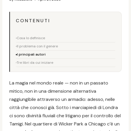
CONTENUTI
Cosa lo definisce
Il problema con il genere
I principali autori
Tre libri da cui iniziare
La magia nel mondo reale — non in un passato
mitico, non in una dimensione alternativa
raggiungibile attraverso un armadio: adesso, nelle
città che conosci già. Sotto i marciapiedi di Londra
ci sono divinità fluviali che litigano per il controllo del
Tamigi. Nel quartiere di Wicker Park a Chicago c’è un