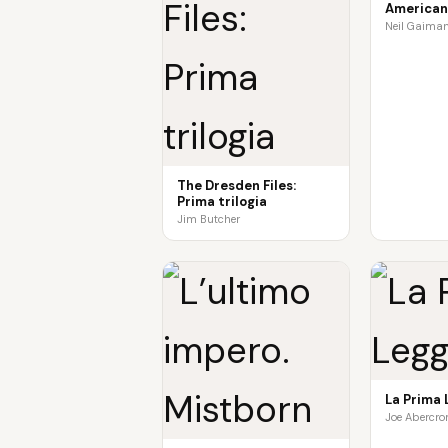
American
Neil Gaima
The Dresden Files:
Prima trilogia
Jim Butcher
La Prima 
Joe Abercr