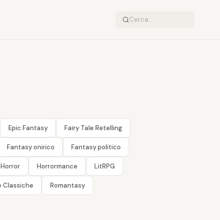
Epic Fantasy
Fairy Tale Retelling
Fantasy onirico
Fantasy politico
Horror
Horrormance
LitRPG
e Classiche
Romantasy