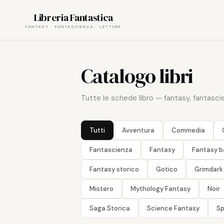
Skip
Libreria Fantastica
to
content
Catalogo libri
Tutte le schede libro — fantasy, fantasci
Tutti
Avventura
Commedia
Fantascienza
Fantasy
Fantasy 
Fantasy storico
Gotico
Grimdark
Mistero
Mythology Fantasy
Noir
Saga Storica
Science Fantasy
S