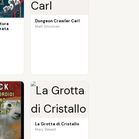
Dungeon Crawler Carl
ntura
Matt Dinniman
irata
La Grotta di Cristallo
Mary Stewart