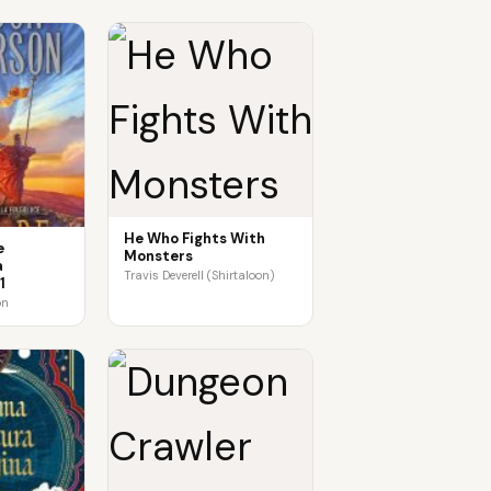
He Who Fights With
e
Monsters
a
Travis Deverell (Shirtaloon)
1
on