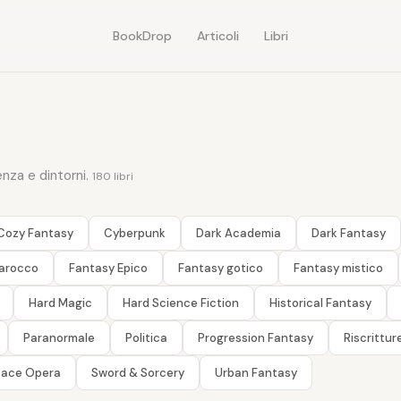
BookDrop
Articoli
Libri
enza e dintorni.
180 libri
Cozy Fantasy
Cyberpunk
Dark Academia
Dark Fantasy
barocco
Fantasy Epico
Fantasy gotico
Fantasy mistico
Hard Magic
Hard Science Fiction
Historical Fantasy
Paranormale
Politica
Progression Fantasy
Riscrittur
pace Opera
Sword & Sorcery
Urban Fantasy