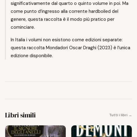
significativamente dal quarto o quinto volume in poi. Ma
come punto d’ingresso alla corrente hardboiled del
genere, questa raccolta è il modo più pratico per
cominciare.
In Italia i volumi non esistono come edizioni separate:
questa raccolta Mondadori Oscar Draghi (2023) è l’unica
edizione disponibile.
Libri simili
Tutti i libri →