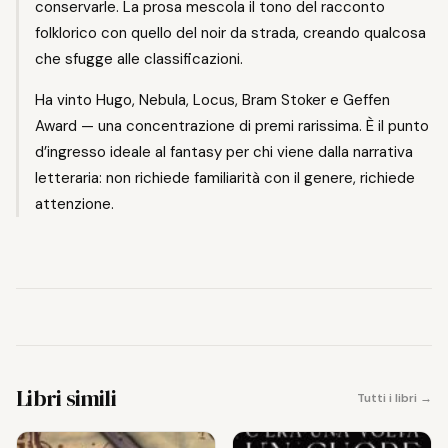
conservarle. La prosa mescola il tono del racconto
folklorico con quello del noir da strada, creando qualcosa
che sfugge alle classificazioni.
Ha vinto Hugo, Nebula, Locus, Bram Stoker e Geffen
Award — una concentrazione di premi rarissima. È il punto
d’ingresso ideale al fantasy per chi viene dalla narrativa
letteraria: non richiede familiarità con il genere, richiede
attenzione.
Libri simili
Tutti i libri →