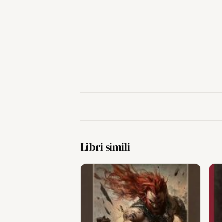
Libri simili