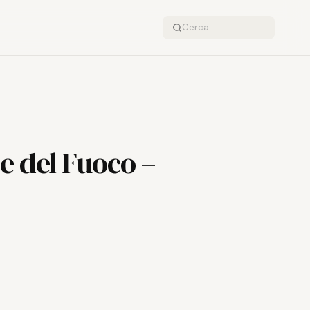
e del Fuoco –