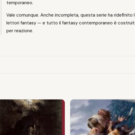
temporaneo.
Vale comunque. Anche incompleta, questa serie ha ridefinito l
lettori fantasy — e tutto il fantasy contemporaneo è costruit
per reazione.