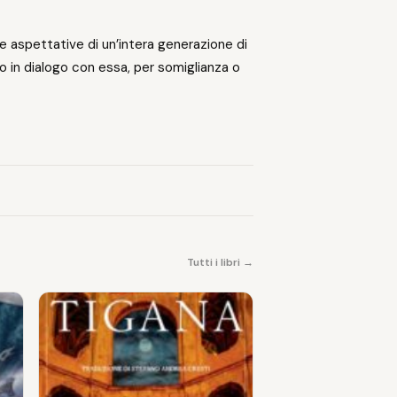
e aspettative di un’intera generazione di
o in dialogo con essa, per somiglianza o
Tutti i libri →