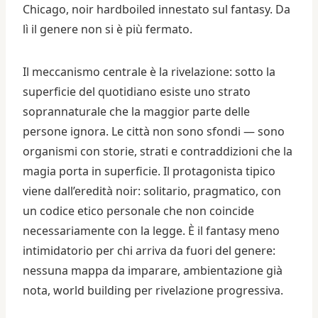
Chicago, noir hardboiled innestato sul fantasy. Da
lì il genere non si è più fermato.
Il meccanismo centrale è la rivelazione: sotto la
superficie del quotidiano esiste uno strato
soprannaturale che la maggior parte delle
persone ignora. Le città non sono sfondi — sono
organismi con storie, strati e contraddizioni che la
magia porta in superficie. Il protagonista tipico
viene dall’eredità noir: solitario, pragmatico, con
un codice etico personale che non coincide
necessariamente con la legge. È il fantasy meno
intimidatorio per chi arriva da fuori del genere:
nessuna mappa da imparare, ambientazione già
nota, world building per rivelazione progressiva.