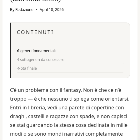
By
Redazione
April 18, 2026
CONTENUTI
I generi fondamentali
I sottogeneri da conoscere
Nota finale
C’è un problema con il fantasy. Non è che ce n’è
troppo — è che nessuno ti spiega come orientarsi.
Entri in libreria, vedi una parete di copertine con
draghi, castelli e ragazze con spade, e non capisci
se stai guardando la stessa cosa declinata in mille
modi o se sono mondi narrativi completamente