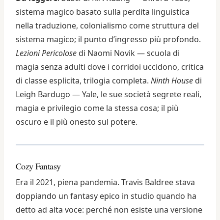
sistema magico basato sulla perdita linguistica
nella traduzione, colonialismo come struttura del
sistema magico; il punto d’ingresso più profondo.
Lezioni Pericolose
di Naomi Novik — scuola di
magia senza adulti dove i corridoi uccidono, critica
di classe esplicita, trilogia completa.
Ninth House
di
Leigh Bardugo — Yale, le sue società segrete reali,
magia e privilegio come la stessa cosa; il più
oscuro e il più onesto sul potere.
Cozy Fantasy
Era il 2021, piena pandemia. Travis Baldree stava
doppiando un fantasy epico in studio quando ha
detto ad alta voce: perché non esiste una versione