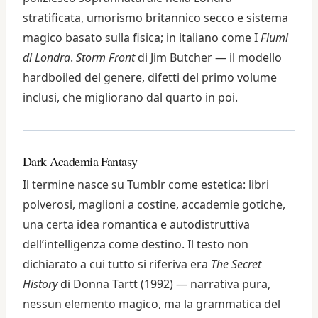
stratificata, umorismo britannico secco e sistema
magico basato sulla fisica; in italiano come I
Fiumi
di Londra
.
Storm Front
di Jim Butcher — il modello
hardboiled del genere, difetti del primo volume
inclusi, che migliorano dal quarto in poi.
Dark Academia Fantasy
Il termine nasce su Tumblr come estetica: libri
polverosi, maglioni a costine, accademie gotiche,
una certa idea romantica e autodistruttiva
dell’intelligenza come destino. Il testo non
dichiarato a cui tutto si riferiva era
The Secret
History
di Donna Tartt (1992) — narrativa pura,
nessun elemento magico, ma la grammatica del