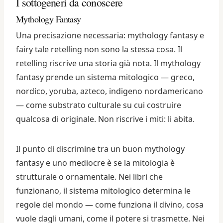
I sottogeneri da conoscere
Mythology Fantasy
Una precisazione necessaria: mythology fantasy e
fairy tale retelling non sono la stessa cosa. Il
retelling riscrive una storia già nota. Il mythology
fantasy prende un sistema mitologico — greco,
nordico, yoruba, azteco, indigeno nordamericano
— come substrato culturale su cui costruire
qualcosa di originale. Non riscrive i miti: li abita.
Il punto di discrimine tra un buon mythology
fantasy e uno mediocre è se la mitologia è
strutturale o ornamentale. Nei libri che
funzionano, il sistema mitologico determina le
regole del mondo — come funziona il divino, cosa
vuole dagli umani, come il potere si trasmette. Nei