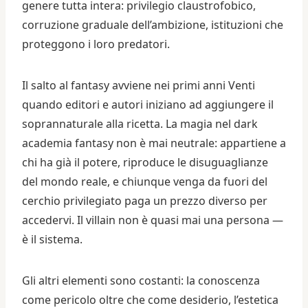
genere tutta intera: privilegio claustrofobico,
corruzione graduale dell’ambizione, istituzioni che
proteggono i loro predatori.
Il salto al fantasy avviene nei primi anni Venti
quando editori e autori iniziano ad aggiungere il
soprannaturale alla ricetta. La magia nel dark
academia fantasy non è mai neutrale: appartiene a
chi ha già il potere, riproduce le disuguaglianze
del mondo reale, e chiunque venga da fuori del
cerchio privilegiato paga un prezzo diverso per
accedervi. Il villain non è quasi mai una persona —
è il sistema.
Gli altri elementi sono costanti: la conoscenza
come pericolo oltre che come desiderio, l’estetica