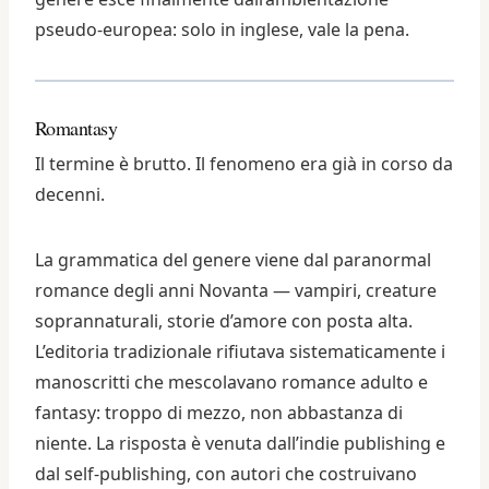
pseudo-europea: solo in inglese, vale la pena.
Romantasy
Il termine è brutto. Il fenomeno era già in corso da
decenni.
La grammatica del genere viene dal paranormal
romance degli anni Novanta — vampiri, creature
soprannaturali, storie d’amore con posta alta.
L’editoria tradizionale rifiutava sistematicamente i
manoscritti che mescolavano romance adulto e
fantasy: troppo di mezzo, non abbastanza di
niente. La risposta è venuta dall’indie publishing e
dal self-publishing, con autori che costruivano