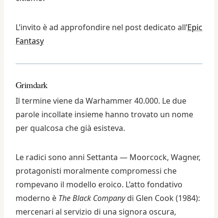
L’invito è ad approfondire nel post dedicato all’
Epic
Fantasy
Grimdark
Il termine viene da Warhammer 40.000. Le due
parole incollate insieme hanno trovato un nome
per qualcosa che già esisteva.
Le radici sono anni Settanta — Moorcock, Wagner,
protagonisti moralmente compromessi che
rompevano il modello eroico. L’atto fondativo
moderno è
The Black Company
di Glen Cook (1984):
mercenari al servizio di una signora oscura,