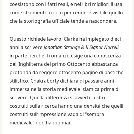
coesistono con i fatti reali, e nei libri migliori li usa
come strumento critico per rendere visibile quello
che la storiografia ufficiale tende a nascondere.
Questo richiede lavoro. Clarke ha impiegato dieci
anni a scrivere
Jonathan Strange & Il Signor Norrell
,
in parte perché il romanzo esige una conoscenza
dell’Inghilterra del primo Ottocento abbastanza
profonda da reggere ottocento pagine di pastiche
stilistico. Chakraborty dichiara di passare anni
immersa nella storia medievale islamica prima di
scrivere. Quella differenza si avverte: i libri
costruiti sulla ricerca hanno una densità che quelli
costruiti sull’impressione vaga di “sembra
medievale” non hanno mai.