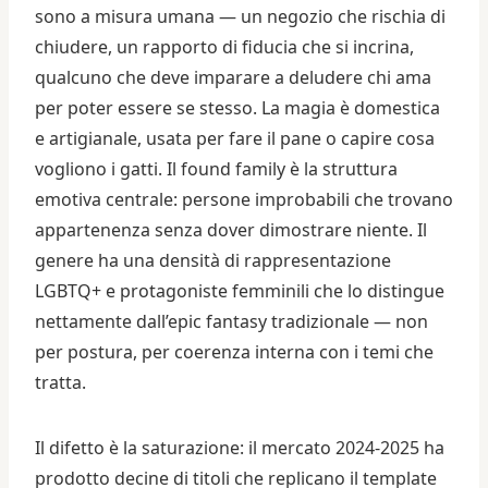
sono a misura umana — un negozio che rischia di
chiudere, un rapporto di fiducia che si incrina,
qualcuno che deve imparare a deludere chi ama
per poter essere se stesso. La magia è domestica
e artigianale, usata per fare il pane o capire cosa
vogliono i gatti. Il found family è la struttura
emotiva centrale: persone improbabili che trovano
appartenenza senza dover dimostrare niente. Il
genere ha una densità di rappresentazione
LGBTQ+ e protagoniste femminili che lo distingue
nettamente dall’epic fantasy tradizionale — non
per postura, per coerenza interna con i temi che
tratta.
Il difetto è la saturazione: il mercato 2024-2025 ha
prodotto decine di titoli che replicano il template