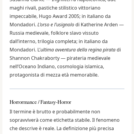
maghi rivali, pastiche stilistico vittoriano
impeccabile, Hugo Award 2005; in italiano da
Mondadori.
L’orso e l’usignolo
di Katherine Arden —
Russia medievale, folklore slavo vissuto
dall’interno, trilogia completa; in italiano da
Mondadori. L’
ultima avventura della regina pirata
di
Shannon Chakraborty — pirateria medievale
nell’Oceano Indiano, cosmologia islamica,
protagonista di mezza età memorabile.
Horrormance / Fantasy-Horror
Il termine è brutto e probabilmente non
sopravviverà come etichetta stabile. Il fenomeno
che descrive è reale. La definizione più precisa