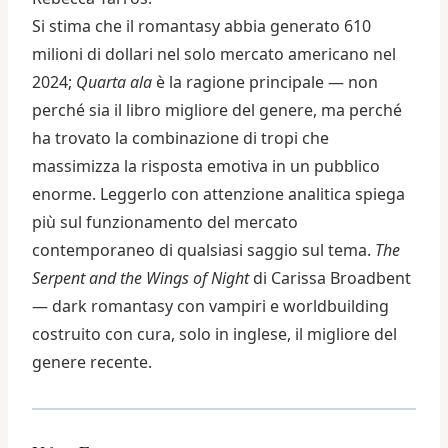
Si stima che il romantasy abbia generato 610
milioni di dollari nel solo mercato americano nel
2024;
Quarta ala
è la ragione principale — non
perché sia il libro migliore del genere, ma perché
ha trovato la combinazione di tropi che
massimizza la risposta emotiva in un pubblico
enorme. Leggerlo con attenzione analitica spiega
più sul funzionamento del mercato
contemporaneo di qualsiasi saggio sul tema.
The
Serpent and the Wings of Night
di Carissa Broadbent
— dark romantasy con vampiri e worldbuilding
costruito con cura, solo in inglese, il migliore del
genere recente.