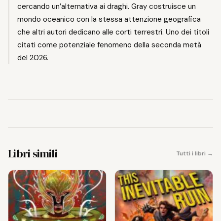
cercando un’alternativa ai draghi. Gray costruisce un
mondo oceanico con la stessa attenzione geografica
che altri autori dedicano alle corti terrestri. Uno dei titoli
citati come potenziale fenomeno della seconda metà
del 2026.
Libri simili
Tutti i libri →