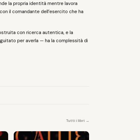
de la propria identità mentre lavora
con il comandante dell’esercito che ha
struita con ricerca autentica, e la
seguitato per averla — ha la complessità di
Tutti i libri →