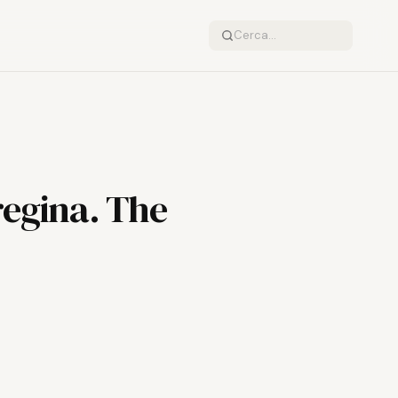
regina. The