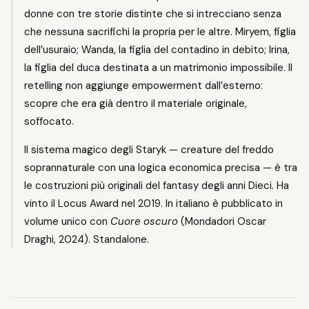
donne con tre storie distinte che si intrecciano senza
che nessuna sacrifichi la propria per le altre. Miryem, figlia
dell’usuraio; Wanda, la figlia del contadino in debito; Irina,
la figlia del duca destinata a un matrimonio impossibile. Il
retelling non aggiunge empowerment dall’esterno:
scopre che era già dentro il materiale originale,
soffocato.
Il sistema magico degli Staryk — creature del freddo
soprannaturale con una logica economica precisa — è tra
le costruzioni più originali del fantasy degli anni Dieci. Ha
vinto il Locus Award nel 2019. In italiano è pubblicato in
volume unico con
Cuore oscuro
(Mondadori Oscar
Draghi, 2024). Standalone.