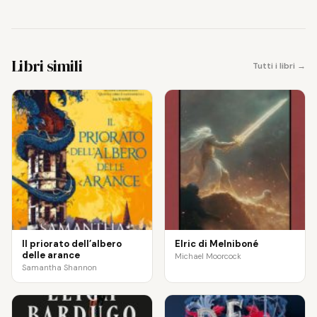
Libri simili
Tutti i libri →
Il priorato dell’albero
Elric di Melniboné
delle arance
Michael Moorcock
Samantha Shannon