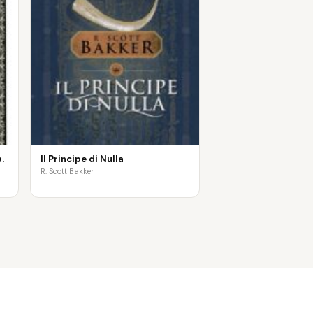
.
Il Principe di Nulla
R. Scott Bakker