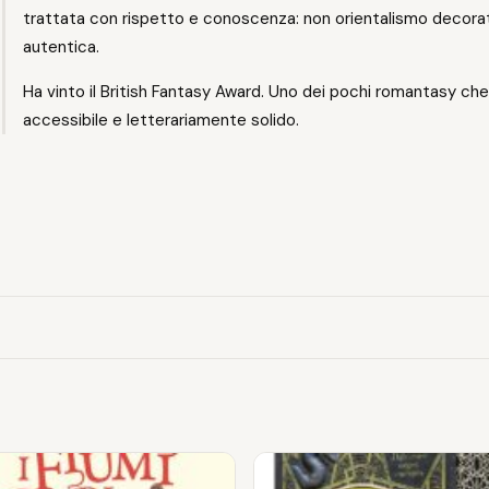
trattata con rispetto e conoscenza: non orientalismo decor
autentica.
Ha vinto il British Fantasy Award. Uno dei pochi romantasy 
accessibile e letterariamente solido.