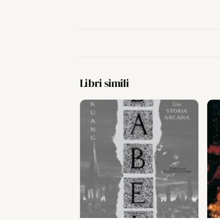
Libri simili