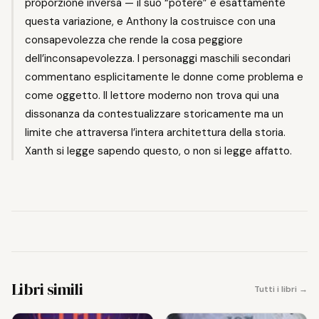
proporzione inversa — il suo “potere” è esattamente
questa variazione, e Anthony la costruisce con una
consapevolezza che rende la cosa peggiore
dell’inconsapevolezza. I personaggi maschili secondari
commentano esplicitamente le donne come problema e
come oggetto. Il lettore moderno non trova qui una
dissonanza da contestualizzare storicamente ma un
limite che attraversa l’intera architettura della storia.
Xanth si legge sapendo questo, o non si legge affatto.
Libri simili
Tutti i libri →