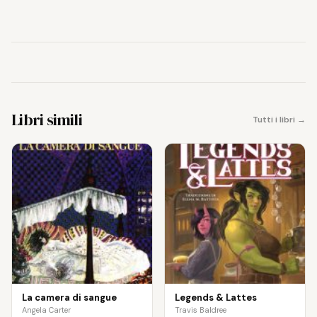
Libri simili
Tutti i libri →
La camera di sangue
Legends & Lattes
Angela Carter
Travis Baldree