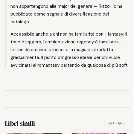
non appartengono alle major del genere — Rizzoli lo ha
pubblicato come segnale di diversificazione del
catalogo.
Accessibile anche a chi non ha familiarità con il fantasy: il
tono è leggero, l’ambientazione regency è familiare ai
lettori di romance storico, e la magia è introdotta
gradualmente. Il punto d’ingresso ideale per chi vuole
avvicinarsi al romantasy partendo da qualcosa di più soft.
Libri simili
Tutti i libri →