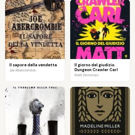
Il sapore della vendetta
Il giorno del giudizio.
Dungeon Crawler Carl
Joe Abercrombie
Matt Dinniman